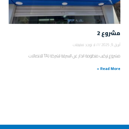
مشروع 2
أبريل 9, 2025
لا توجد تعليقات
مشروع تركيب منظومة انذار عن السرقة لشركة TAJ للاتصالات
Read More »