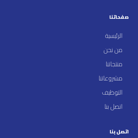
صفحاتنا
الرئيسية
من نحن
منتجاتنا
مشروعاتنا
التوظيف
اتصل بنا
اتصل بنا