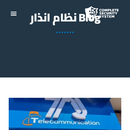
Blog نظام انذار