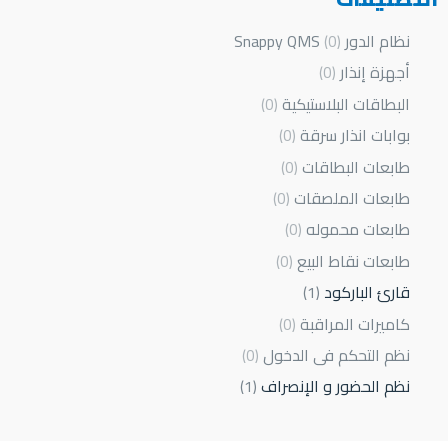
نظام الدور Snappy QMS
0
أجهزة إنذار
0
البطاقات البلاستيكية
0
بوابات انذار سرقة
0
طابعات البطاقات
0
طابعات الملصقات
0
طابعات محموله
0
طابعات نقاط البيع
0
قارئ الباركود
1
كاميرات المراقبة
0
نظم التحكم فى الدخول
0
نظم الحضور و الإنصراف
1