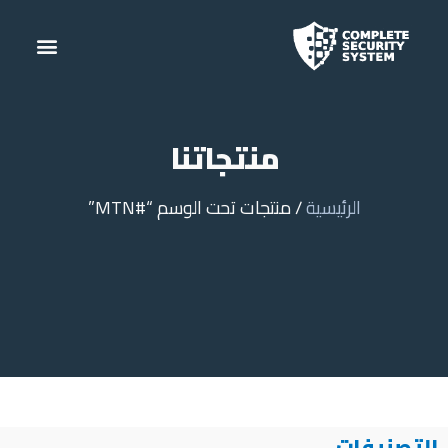
منتجاتنا
الرئيسية
/ منتجات تحت الوسم “#MTN”
التصنيفات