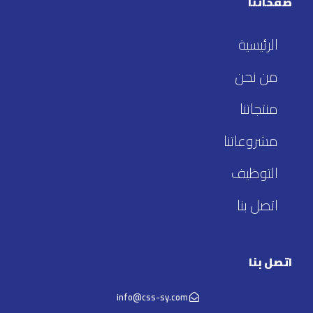
صفحاتنا
الرئيسية
من نحن
منتجاتنا
مشروعاتنا
التوظيف
اتصل بنا
اتصل بنا
info@css-sy.com