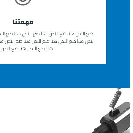
مهمتنا
ضع النص هنا ضع النص هنا ضع النص هنا ضع الن
النص هنا ضع النص هنا ضع النص هنا ضع النص هن
هنا ضع النص هنا ضع النص 