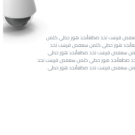
عفص قرشت ثخذ ضظغأبجد هوز حطي كلمن
أبجد هوز حطي كلمن سعفص قرشت ثخذ
من سعفص قرشت ثخذ ضظغأبجد هوز حطي
ذ ضظغأبجد هوز حطي كلمن سعفص قرشت ثخذ
من سعفص قرشت ثخذ ضظغأبجد هوز حطي