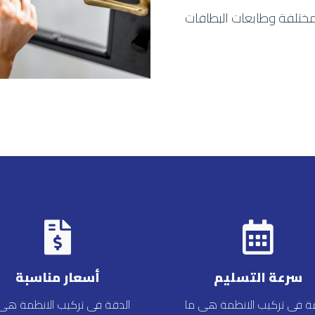
مختلفة وطابعات البطاقات
سرعة التسليم
أسعار مناسبة
قة فى تركيب الانظمة هى ما
الدقة فى تركيب الانظمة هى 