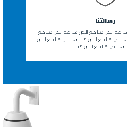
رسالتنا
نا ضع النص هنا ضع النص هنا ضع النص هنا ضع
ع النص هنا ضع النص هنا ضع النص هنا ضع النص
ضع النص هنا ضع النص هنا