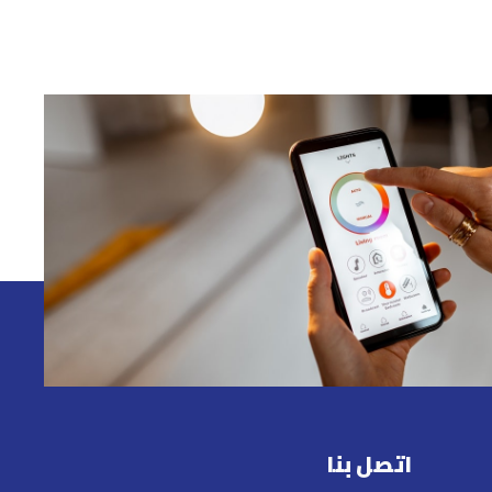
اتصل بنا