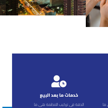
خدمات ما بعد البيع
ما
الدقة فى تركيب الانظمة هى ما