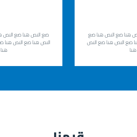
ص هنا ضع النص هنا ضع
ضع النص هنا ضع النص ه
ا ضع النص هنا ضع النص
النص هنا ضع النص هنا ض
هنا
هنا 
قيمنا