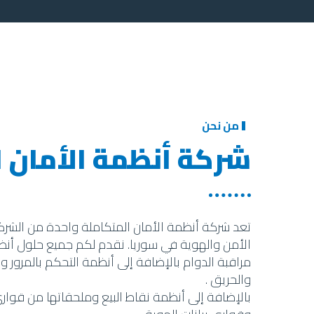
من نحن
شركة أنظمة الأمان 
تعد شركة أنظمة الأمان المتكاملة واحدة من الشركا
الأمن والهوية في سوريا. نقدم لكم جميع حلول أنظ
مراقبة الدوام بالإضافة إلى أنظمة التحكم بالمرور و
والحريق .
بالإضافة إلى أنظمة نقاط البيع وملحقاتها من قوارئ